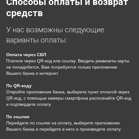
Способы оплаты и возврат
средств
У нас возможны следующие
варианты оплаты:
Оплата через СБП
Платите через QR-код или ссылку. Вводить реквизиты карты
не понадобится, Вам потребуется только приложение
Вашего банка и интернет.
По QR-коду
Откройте приложение банка, выберите пункт оплатой через
QR-код, с помощью камеры смартфона распознайте QR-код
и подтвердите оплату.
По ссылке
Перейдите по ссылке на оплату, выберите приложение
Вашего банка и перейдите в него и произведите оплату.