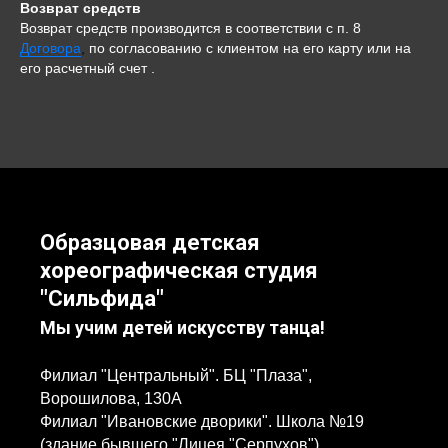
Возврат средств
Возврат средств производится в соответствии с п. 8
Договора
,
по согласованию с клиентом на его карту или на
его расчетный счет .
Образцовая детская
хореографическая студия
"Сильфида"
Мы учим детей искусству танца!
Филиал "Центральный". БЦ "Плаза",
Ворошилова, 130А
Филиал "Ивановские дворики". Школа №19
(здание бывшего "Лицея "Серпухов"),