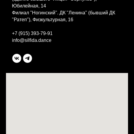
Юбилейная, 14
Филиал "Ногинский". ДК "Ленина" (бывший ДК
"Ратеп"), Физкультурная, 16
+7 (915) 393-79-91
info@silfida.dance