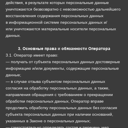
действия, в результате которых персональные данные
уничтожаются безвозвратно с невозможностью дальнейшего
восстановления содержания персональных данных
в информационной системе персональных данных и/
или уничтожаются материальные носители персональных
данных.
3. Основные права и обязанности Оператора
3.1. Оператор имеет право:
— получать от субъекта персональных данных достоверные
информацию и/или документы, содержащие персональные
данные;
— в случае отзыва субъектом персональных данных
согласия на обработку персональных данных, а также,
направления обращения с требованием о прекращении
обработки персональных данных, Оператор вправе
продолжить обработку персональных данных без согласия
субъекта персональных данных при наличии оснований,
указанных в Законе о персональных данных;
— самостоятельно определять состав и перечень мер,