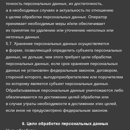
точность персональных данных, их достаточность,
а в необходимых случаях и актуальность по отношению
к целям обработки персональных данных. Оператор
принимает необходимые меры и/или обеспечивает
их принятие по удалению или уточнению неполных или
неточных данных.
5.7. Хранение персональных данных осуществляется
в форме, позволяющей определить субъекта персональных
данных, не дольше, чем этого требуют цели обработки
персональных данных, если срок хранения персональных
данных не установлен федеральным законом, договором,
стороной которого, выгодоприобретателем или поручителем
по которому является субъект персональных данных.
Обрабатываемые персональные данные уничтожаются либо
обезличиваются по достижении целей обработки или
в случае утраты необходимости в достижении этих целей,
если иное не предусмотрено федеральным законом.
6. Цели обработки персональных данных