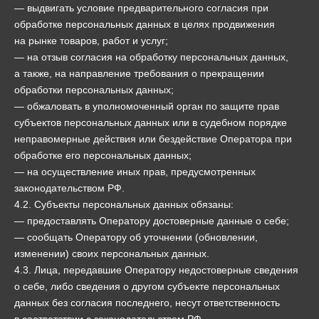
— выдвигать условие предварительного согласия при
обработке персональных данных в целях продвижения
на рынке товаров, работ и услуг;
— на отзыв согласия на обработку персональных данных,
а также, на направление требования о прекращении
обработки персональных данных;
— обжаловать в уполномоченный орган по защите прав
субъектов персональных данных или в судебном порядке
неправомерные действия или бездействие Оператора при
обработке его персональных данных;
— на осуществление иных прав, предусмотренных
законодательством РФ.
4.2. Субъекты персональных данных обязаны:
— предоставлять Оператору достоверные данные о себе;
— сообщать Оператору об уточнении (обновлении,
изменении) своих персональных данных.
4.3. Лица, передавшие Оператору недостоверные сведения
о себе, либо сведения о другом субъекте персональных
данных без согласия последнего, несут ответственность