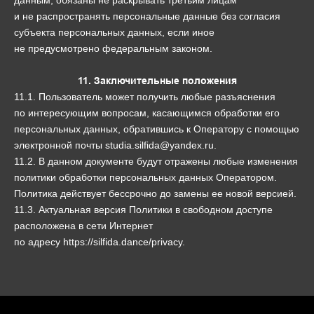
данным, обязаны не раскрывать третьим лицам
и не распространять персональные данные без согласия
субъекта персональных данных, если иное
не предусмотрено федеральным законом.
11. Заключительные положения
11.1. Пользователь может получить любые разъяснения
по интересующим вопросам, касающимся обработки его
персональных данных, обратившись к Оператору с помощью
электронной почты studia.silfida@yandex.ru.
11.2. В данном документе будут отражены любые изменения
политики обработки персональных данных Оператором.
Политика действует бессрочно до замены ее новой версией.
11.3. Актуальная версия Политики в свободном доступе
расположена в сети Интернет
по адресу https://silfida.dance/privacy.