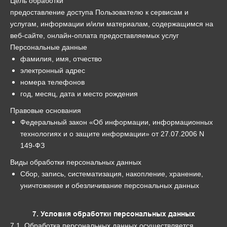
Цель обработки
предоставление доступа Пользователю к сервисам и
услугам, информации и/или материалам, содержащимся на
веб-сайте, онлайн-оплата предоставляемых услуг
Персональные данные
фамилия, имя, отчество
электронный адрес
номера телефонов
год, месяц, дата и место рождения
Правовые основания
Федеральный закон «Об информации, информационных
технологиях и о защите информации» от 27.07.2006 N
149-ФЗ
Виды обработки персональных данных
Сбор, запись, систематизация, накопление, хранение,
уничтожение и обезличивание персональных данных
7. Условия обработки персональных данных
7.1. Обработка персональных данных осуществляется