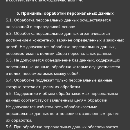
в соответствии с законодательством РФ.
5. Принципы обработки персональных данных
5.1. Обработка персональных данных осуществляется
на законной и справедливой основе.
5.2. Обработка персональных данных ограничивается
достижением конкретных, заранее определенных и законных
целей. Не допускается обработка персональных данных,
несовместимая с целями сбора персональных данных.
5.3. Не допускается объединение баз данных, содержащих
персональные данные, обработка которых осуществляется
в целях, несовместимых между собой.
5.4. Обработке подлежат только персональные данные,
которые отвечают целям их обработки.
5.5. Содержание и объем обрабатываемых персональных
данных соответствуют заявленным целям обработки.
Не допускается избыточность обрабатываемых
персональных данных по отношению к заявленным целям
их обработки.
5.6. При обработке персональных данных обеспечивается