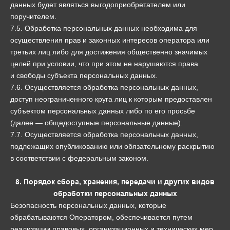
данных будет являться выгодоприобретателем или
поручителем.
7.5. Обработка персональных данных необходима для
осуществления прав и законных интересов оператора или
третьих лиц либо для достижения общественно значимых
целей при условии, что при этом не нарушаются права
и свободы субъекта персональных данных.
7.6. Осуществляется обработка персональных данных,
доступ неограниченного круга лиц к которым предоставлен
субъектом персональных данных либо по его просьбе
(далее — общедоступные персональные данные).
7.7. Осуществляется обработка персональных данных,
подлежащих опубликованию или обязательному раскрытию
в соответствии с федеральным законом.
8. Порядок сбора, хранения, передачи и других видов
обработки персональных данных
Безопасность персональных данных, которые
обрабатываются Оператором, обеспечивается путем
реализации правовых, организационных и технических мер,