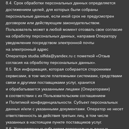
8.4. Срок обработки персональных данных определяется
достижением целей, для которых были собраны
персональные данные, если иной срок не предусмотрен
договором или действующим законодательством.
Пользователь может в любой момент отозвать свое согласие
на обработку персональных данных, направив Оператору
уведомление посредством электронной почты
на электронный адрес
Оператора studia.silfida@yandex.ru с пометкой «Отзыв
согласия на обработку персональных данных».
8.5. Вся информация, которая собирается сторонними
сервисами, в том числе платежными системами, средствами
связи и другими поставщиками услуг, хранится
и обрабатывается указанными лицами (Операторами)
в соответствии с их Пользовательским соглашением
и Политикой конфиденциальности. Субъект персональных
данных и/или с указанными документами. Оператор не несет
ответственность за действия третьих лиц, в том числе
указанных в настоящем пункте поставщиков услуг.
8.6. Установленные субъектом персональных данных