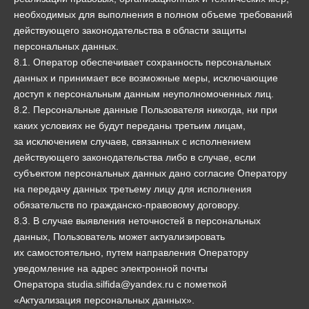
необходимых для выполнения в полном объеме требований
действующего законодательства в области защиты
персональных данных.
8.1. Оператор обеспечивает сохранность персональных
данных и принимает все возможные меры, исключающие
доступ к персональным данным неуполномоченных лиц.
8.2. Персональные данные Пользователя никогда, ни при
каких условиях не будут переданы третьим лицам,
за исключением случаев, связанных с исполнением
действующего законодательства либо в случае, если
субъектом персональных данных дано согласие Оператору
на передачу данных третьему лицу для исполнения
обязательств по гражданско-правовому договору.
8.3. В случае выявления неточностей в персональных
данных, Пользователь может актуализировать
их самостоятельно, путем направления Оператору
уведомление на адрес электронной почты
Оператора studia.silfida@yandex.ru с пометкой
«Актуализация персональных данных».