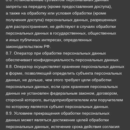
запреты на передачу (кроме предоставления доступа),
а также на обработку или условия обработки (кроме
получения доступа) персональных данных, разрешенных
для распространения, не действуют в случаях обработки
персональных данных в государственных, общественных
и иных публичных интересах, определенных
законодательством РФ.
8.7. Оператор при обработке персональных данных
обеспечивает конфиденциальность персональных данных.
8.8. Оператор осуществляет хранение персональных данных
в форме, позволяющей определить субъекта персональных
данных, не дольше, чем этого требуют цели обработки
персональных данных, если срок хранения персональных
данных не установлен федеральным законом, договором,
стороной которого, выгодоприобретателем или поручителем
по которому является субъект персональных данных.
8.9. Условием прекращения обработки персональных
данных может являться достижение целей обработки
персональных данных, истечение срока действия согласия