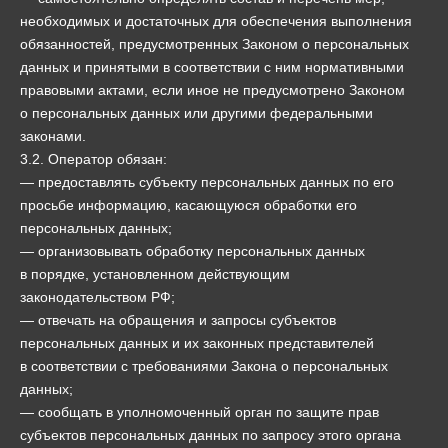
необходимых и достаточных для обеспечения выполнения
обязанностей, предусмотренных Законом о персональных
данных и принятыми в соответствии с ним нормативными
правовыми актами, если иное не предусмотрено Законом
о персональных данных или другими федеральными
законами.
3.2. Оператор обязан:
— предоставлять субъекту персональных данных по его
просьбе информацию, касающуюся обработки его
персональных данных;
— организовывать обработку персональных данных
в порядке, установленном действующим
законодательством РФ;
— отвечать на обращения и запросы субъектов
персональных данных и их законных представителей
в соответствии с требованиями Закона о персональных
данных;
— сообщать в уполномоченный орган по защите прав
субъектов персональных данных по запросу этого органа