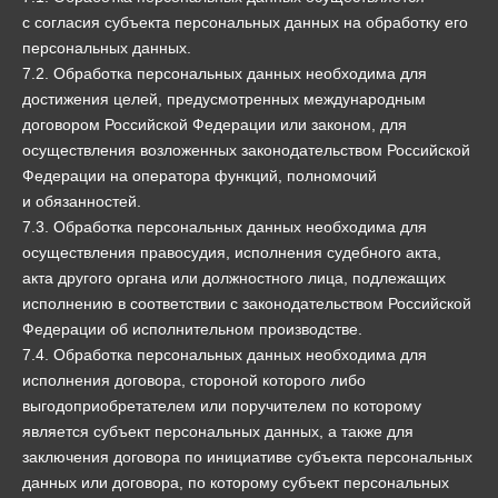
с согласия субъекта персональных данных на обработку его
персональных данных.
7.2. Обработка персональных данных необходима для
достижения целей, предусмотренных международным
договором Российской Федерации или законом, для
осуществления возложенных законодательством Российской
Федерации на оператора функций, полномочий
и обязанностей.
7.3. Обработка персональных данных необходима для
осуществления правосудия, исполнения судебного акта,
акта другого органа или должностного лица, подлежащих
исполнению в соответствии с законодательством Российской
Федерации об исполнительном производстве.
7.4. Обработка персональных данных необходима для
исполнения договора, стороной которого либо
выгодоприобретателем или поручителем по которому
является субъект персональных данных, а также для
заключения договора по инициативе субъекта персональных
данных или договора, по которому субъект персональных